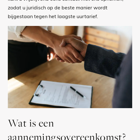
zodat u juridisch op de beste manier wordt
bijgestaan tegen het laagste uurtarief.
Wat is een
aannemingsovereenkomst?