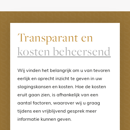
Transparant en
kosten beheersend
Wij vinden het belangrijk om u van tevoren
eerlijk en oprecht inzicht te geven in uw
slagingskansen en kosten. Hoe de kosten
eruit gaan zien, is afhankelijk van een
aantal factoren, waarover wij u graag
tijdens een vrijblijvend gesprek meer
informatie kunnen geven.