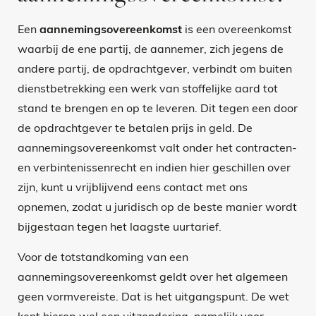
Een
aannemingsovereenkomst
is een overeenkomst
waarbij de ene partij, de aannemer, zich jegens de
andere partij, de opdrachtgever, verbindt om buiten
dienstbetrekking een werk van stoffelijke aard tot
stand te brengen en op te leveren. Dit tegen een door
de opdrachtgever te betalen prijs in geld. De
aannemingsovereenkomst valt onder het contracten-
en verbintenissenrecht en indien hier geschillen over
zijn, kunt u vrijblijvend eens contact met ons
opnemen, zodat u juridisch op de beste manier wordt
bijgestaan tegen het laagste uurtarief.
Voor de totstandkoming van een
aannemingsovereenkomst geldt over het algemeen
geen vormvereiste. Dat is het uitgangspunt. De wet