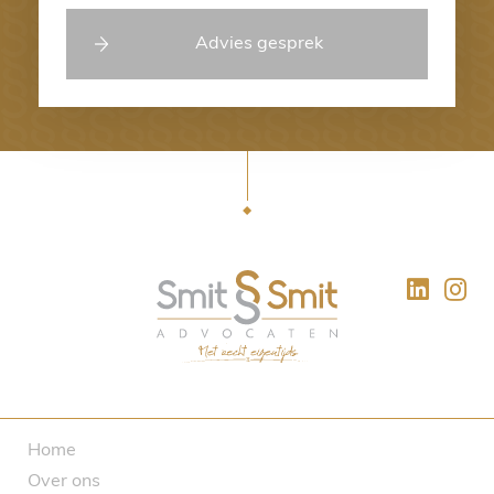
Advies gesprek
Home
Over ons