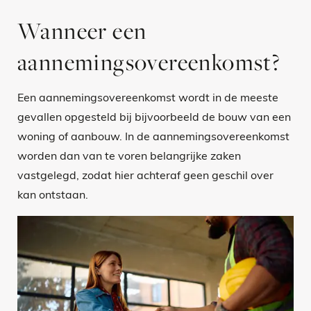
Wanneer een
aannemingsovereenkomst?
Een aannemingsovereenkomst wordt in de meeste
gevallen opgesteld bij bijvoorbeeld de bouw van een
woning of aanbouw. In de aannemingsovereenkomst
worden dan van te voren belangrijke zaken
vastgelegd, zodat hier achteraf geen geschil over
kan ontstaan.