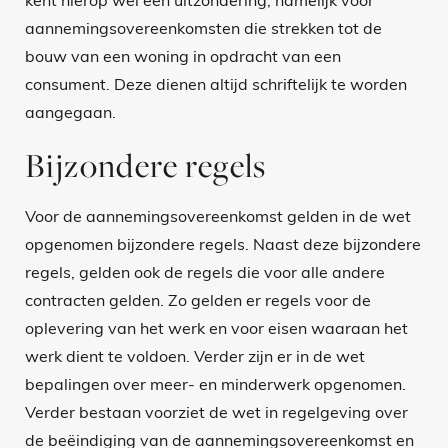
kent hierop wel een uitzondering, namelijk voor
aannemingsovereenkomsten die strekken tot de
bouw van een woning in opdracht van een
consument. Deze dienen altijd schriftelijk te worden
aangegaan.
Bijzondere regels
Voor de aannemingsovereenkomst gelden in de wet
opgenomen bijzondere regels. Naast deze bijzondere
regels, gelden ook de regels die voor alle andere
contracten gelden. Zo gelden er regels voor de
oplevering van het werk en voor eisen waaraan het
werk dient te voldoen. Verder zijn er in de wet
bepalingen over meer- en minderwerk opgenomen.
Verder bestaan voorziet de wet in regelgeving over
de beëindiging van de aannemingsovereenkomst en