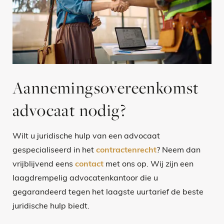
Aannemingsovereenkomst
advocaat nodig?
Wilt u juridische hulp van een advocaat
gespecialiseerd in het
contractenrecht
? Neem dan
vrijblijvend eens
contact
met ons op. Wij zijn een
laagdrempelig advocatenkantoor die u
gegarandeerd tegen het laagste uurtarief de beste
juridische hulp biedt.