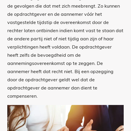
de gevolgen die dat met zich meebrengt. Zo kunnen
de opdrachtgever en de aannemer vóór het
vastgestelde tijdstip de overeenkomst door de
rechter laten ontbinden indien komt vast te staan dat
de andere partij niet of niet tijdig aan zijn of haar
verplichtingen heeft voldaan. De opdrachtgever
heeft zelfs de bevoegdheid om de
aannemingsovereenkomst op te zeggen. De
aannemer heeft dat recht niet. Bij een opzegging
door de opdrachtgever geldt wel dat de
opdrachtgever de aannemer dan dient te
compenseren.