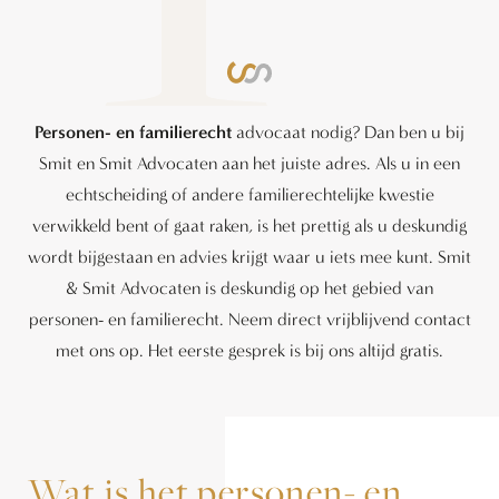
Personen- en familierecht
advocaat nodig? Dan ben u bij
Smit en Smit Advocaten aan het juiste adres. Als u in een
echtscheiding of andere familierechtelijke kwestie
verwikkeld bent of gaat raken, is het prettig als u deskundig
wordt bijgestaan en advies krijgt waar u iets mee kunt. Smit
& Smit Advocaten is deskundig op het gebied van
personen- en familierecht. Neem direct vrijblijvend contact
met ons op. Het eerste gesprek is bij ons altijd gratis.
Wat is het personen- en