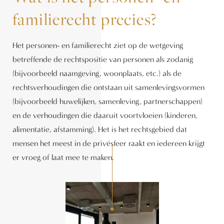
familierecht precies?
Het personen- en familierecht ziet op de wetgeving
betreffende de rechtspositie van personen als zodanig
(bijvoorbeeld naamgeving, woonplaats, etc.) als de
rechtsverhoudingen die ontstaan uit samenlevingsvormen
(bijvoorbeeld huwelijken, samenleving, partnerschappen)
en de verhoudingen die daaruit voortvloeien (kinderen,
alimentatie, afstamming). Het is het rechtsgebied dat
mensen het meest in de privésfeer raakt en iedereen krijgt
er vroeg of laat mee te maken.