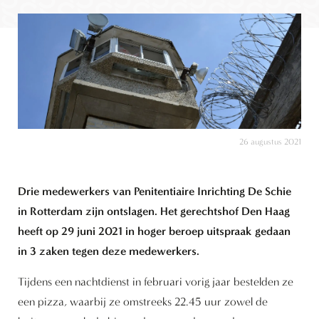
26 augustus 2021
Drie medewerkers van Penitentiaire Inrichting De Schie
in Rotterdam zijn ontslagen. Het gerechtshof Den Haag
heeft op 29 juni 2021 in hoger beroep uitspraak gedaan
in 3 zaken tegen deze medewerkers.
Tijdens een nachtdienst in februari vorig jaar bestelden ze
een pizza, waarbij ze omstreeks 22.45 uur zowel de