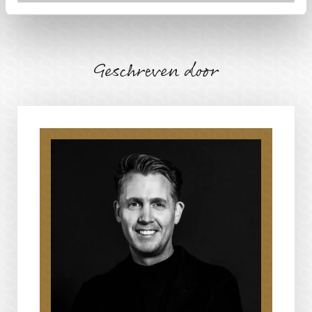
Geschreven door