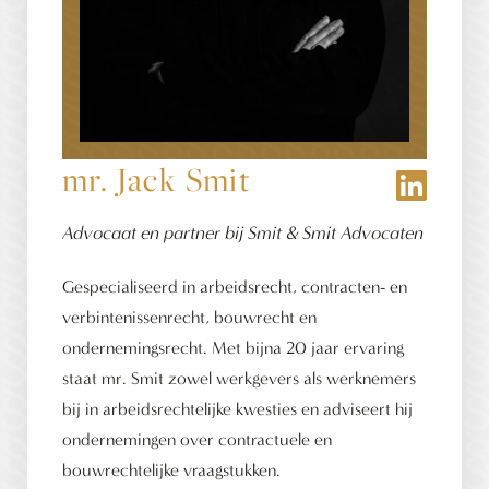
mr. Jack Smit
Advocaat en partner bij Smit & Smit Advocaten
Gespecialiseerd in arbeidsrecht, contracten- en
verbintenissenrecht, bouwrecht en
ondernemingsrecht. Met bijna 20 jaar ervaring
staat mr. Smit zowel werkgevers als werknemers
bij in arbeidsrechtelijke kwesties en adviseert hij
ondernemingen over contractuele en
bouwrechtelijke vraagstukken.