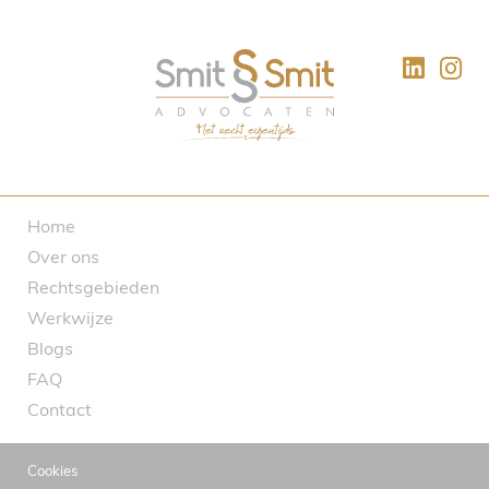
Home
Over ons
Rechtsgebieden
Werkwijze
Blogs
FAQ
Contact
Cookies