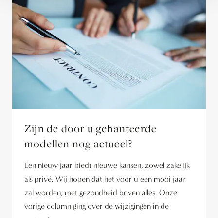
Zijn de door u gehanteerde
modellen nog actueel?
Een nieuw jaar biedt nieuwe kansen, zowel zakelijk
als privé. Wij hopen dat het voor u een mooi jaar
zal worden, met gezondheid boven alles. Onze
vorige column ging over de wijzigingen in de