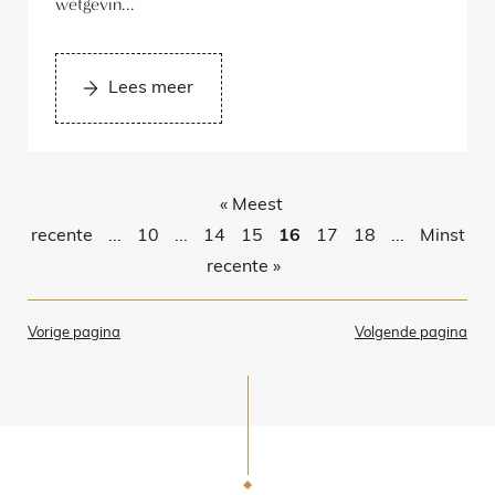
wetgevin...
Lees meer
« Meest
recente
...
10
...
14
15
16
17
18
...
Minst
recente »
Vorige pagina
Volgende pagina