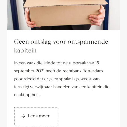
Geen ontslag voor ontspannende
kapitein
In een zaak die leidde tot de uitspraak van 15
september 2021 heeft de rechtbank Rotterdam
geoordeeld dat er geen sprake is geweest van
(ernstig) verwijtbaar handelen van een kapitein die
naakt op het...
Lees meer