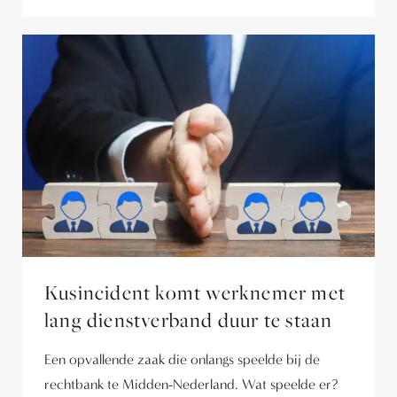
Kusincident komt werknemer met
lang dienstverband duur te staan
Een opvallende zaak die onlangs speelde bij de
rechtbank te Midden-Nederland. Wat speelde er?